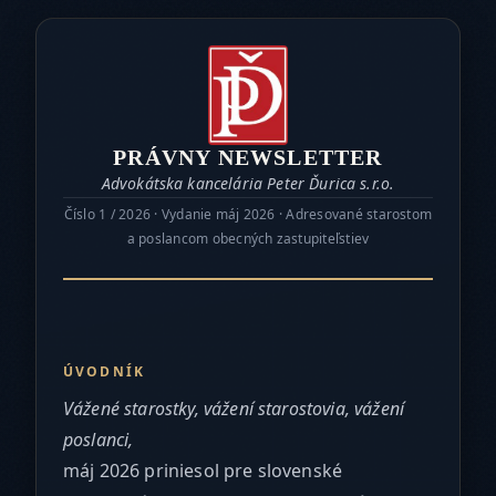
PRÁVNY NEWSLETTER
Advokátska kancelária Peter Ďurica s.r.o.
Číslo 1 / 2026 · Vydanie máj 2026 · Adresované starostom
a poslancom obecných zastupiteľstiev
ÚVODNÍK
Vážené starostky, vážení starostovia, vážení
poslanci,
máj 2026 priniesol pre slovenské