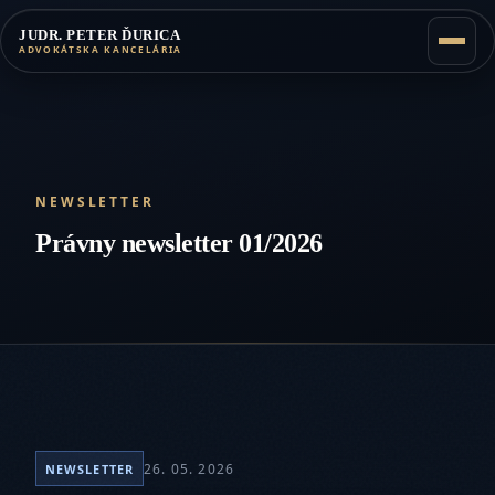
JUDR. PETER ĎURICA
ADVOKÁTSKA KANCELÁRIA
NEWSLETTER
Právny newsletter 01/2026
26. 05. 2026
NEWSLETTER